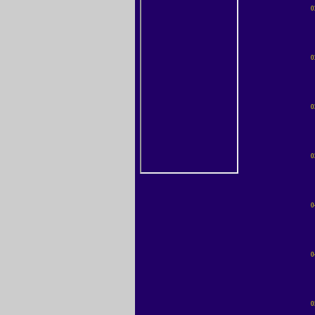
0
0
0
0
0
0
0