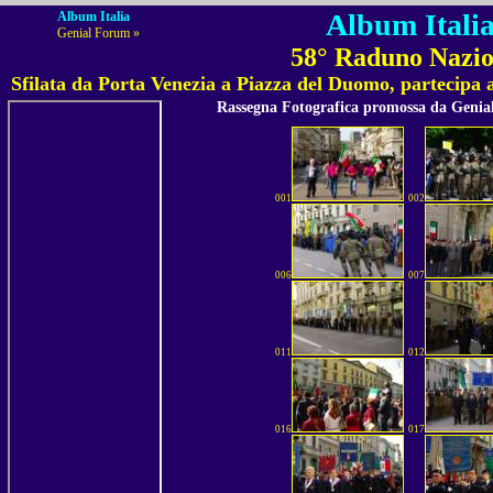
Album Italia
Album Italia
Genial Forum »
58° Raduno Nazion
Sfilata da Porta Venezia a Piazza del Duomo, partecipa
Rassegna Fotografica promossa da Geni
001
002
006
007
011
012
016
017