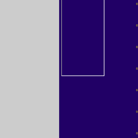
0
0
0
0
0
0
0