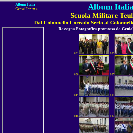
Album Italia
Album Italia
Genial Forum »
Scuola Militare Teul
Dal Colonnello Corrado Serto al Colonnell
Rassegna Fotografica promossa da Geni
001
002
006
007
011
012
016
017