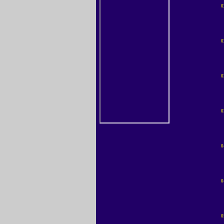
0
0
0
0
0
0
0