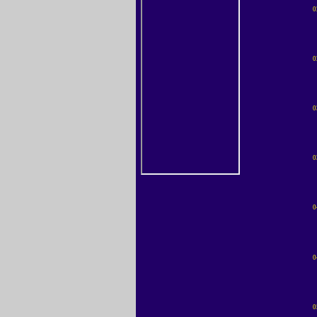
0
0
0
0
0
0
0