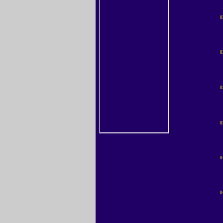
0
0
0
0
0
0