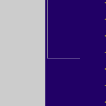
0
0
0
0
0
0
0