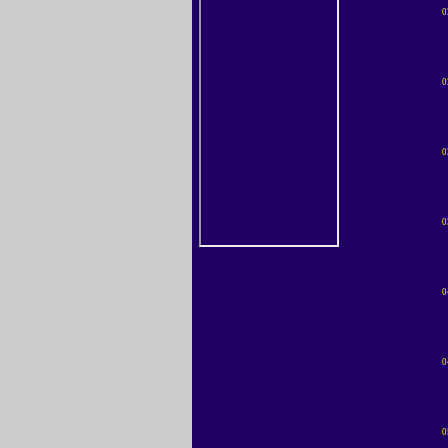
0
0
0
0
0
0
0