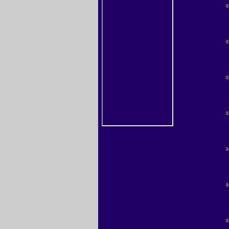
0
0
0
0
0
0
0