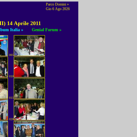
Parco Domini »
Gio 6 Ago 2026
MI) 14 Aprile 2011
bum Italia »
Genial Forum »
005
010
015
020