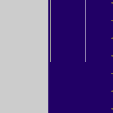
0
0
0
0
0
0
0