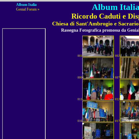
Album Italia
Album Italia
Genial Forum »
Ricordo Caduti e Di
Chiesa di Sant'Ambrogio e Sacrario
Rassegna Fotografica promossa da Geni
001
002
006
007
011
012
016
017