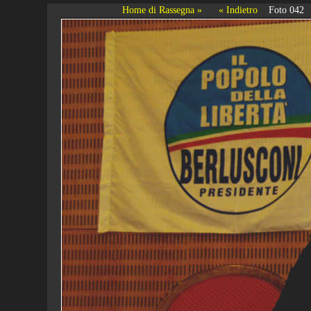
Home di Rassegna »
« Indietro
Foto 042