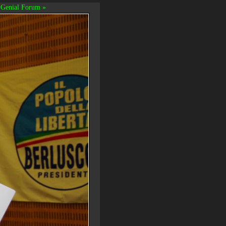
Genial Forum »