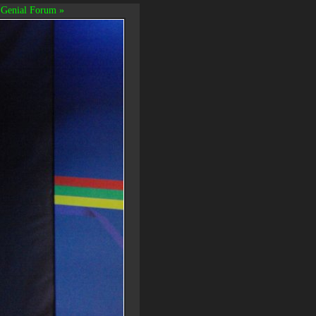
Genial Forum »