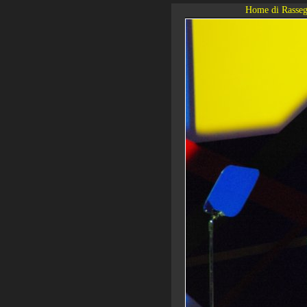
Home di Rasseg