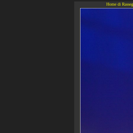
Home di Rasseg