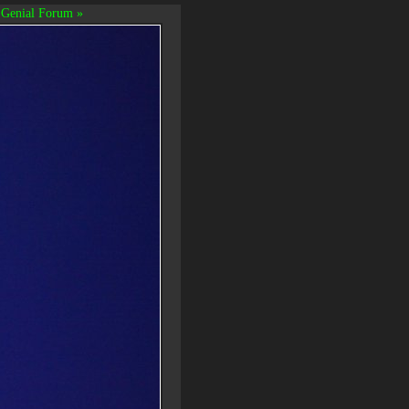
Genial Forum »