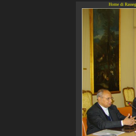
Home di Rasseg