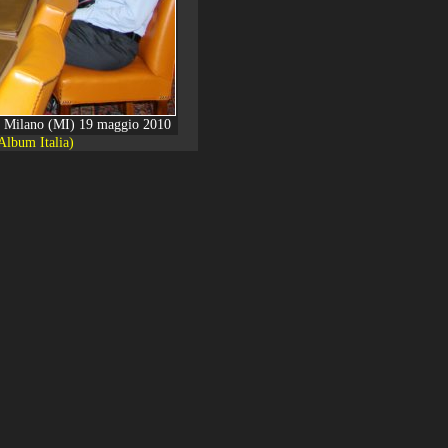
i - Milano (MI) 19 maggio 2010
Album Italia)