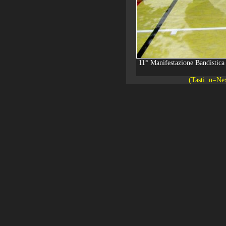
11° Manifestazione Bandistica 
(Tasti: n=Ne