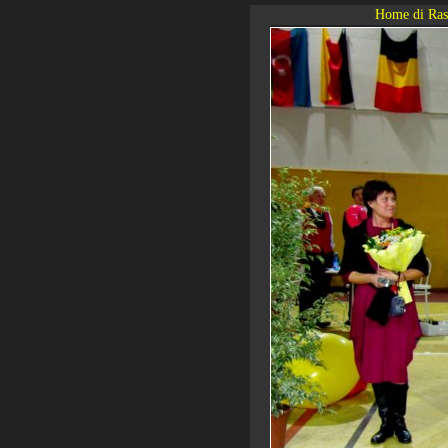
Home di Ras