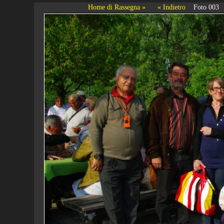
Home di Rassegna »
« Indietro
Foto 003