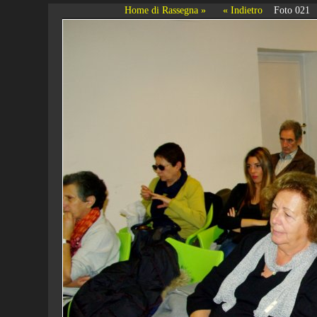
Home di Rassegna »
« Indietro
Foto 021