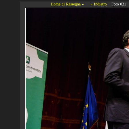
Home di Rassegna »
« Indietro
Foto 031