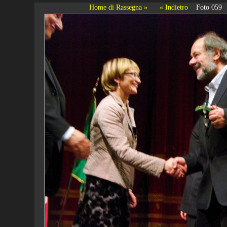
Home di Rassegna »
« Indietro
Foto 059