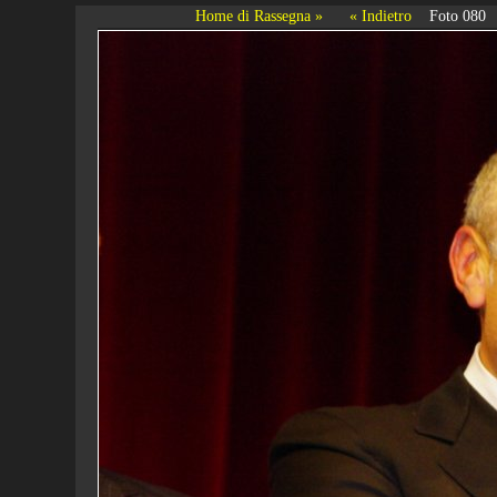
Home di Rassegna »
« Indietro
Foto 080