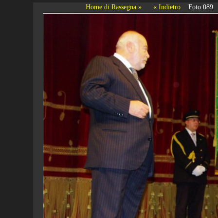
Home di Rassegna »
« Indietro
Foto 089