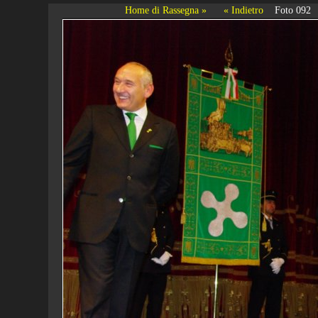
Home di Rassegna »
« Indietro
Foto 092