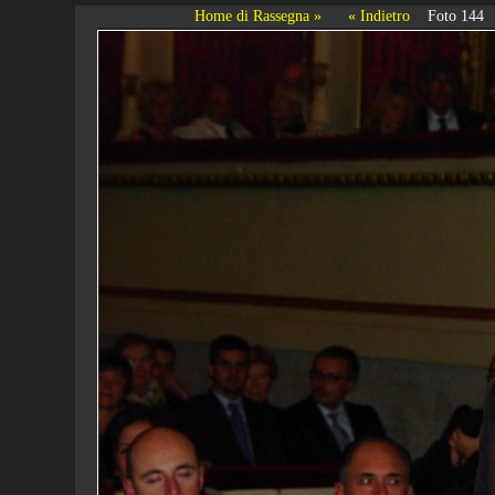
Home di Rassegna »
« Indietro
Foto 144