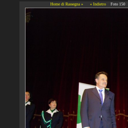
Home di Rassegna »
« Indietro
Foto 150