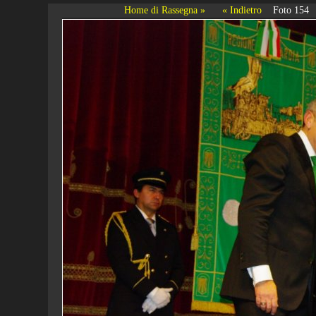
Home di Rassegna »
« Indietro
Foto 154