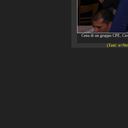
Cena di un gruppo CPE, Circo
(Tasti: n=Ne