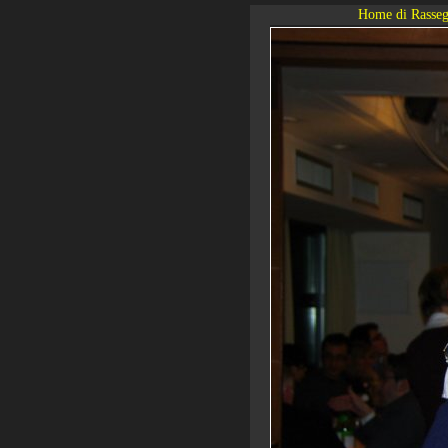
Home di Rasseg