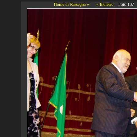
Home di Rassegna »
« Indietro
Foto 137