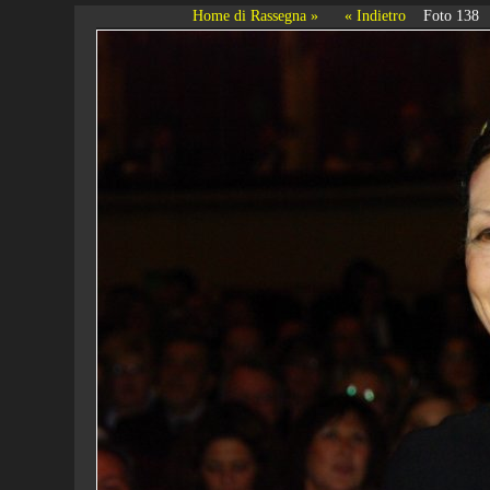
Home di Rassegna »
« Indietro
Foto 138